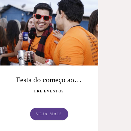
Festa do começo ao fim
PRÉ EVENTOS
VEJA MAIS