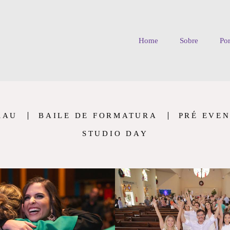
Home
Sobre
Por
RAU
BAILE DE FORMATURA
PRÉ EVE
STUDIO DAY