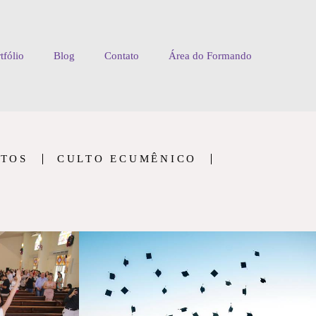
tfólio
Blog
Contato
Área do Formando
NTOS
CULTO ECUMÊNICO