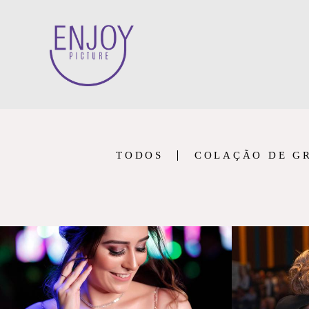
TODOS
COLAÇÃO DE G